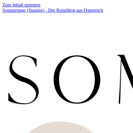
Zum Inhalt springen
Sommertage (Staging) - Der Reiseblog aus Österreich