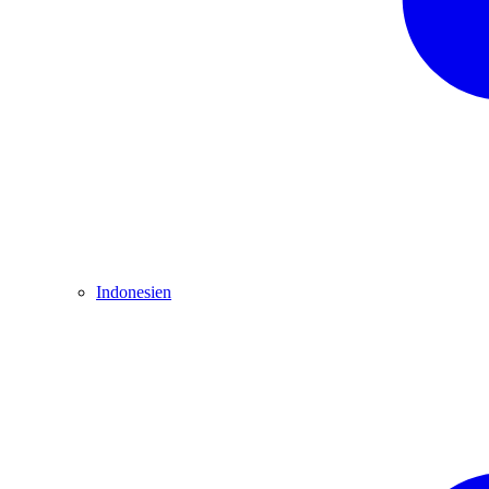
Indonesien