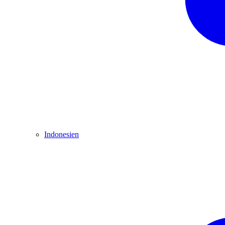
Indonesien