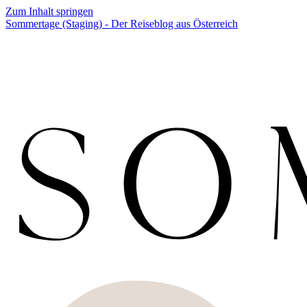
Zum Inhalt springen
Sommertage (Staging) - Der Reiseblog aus Österreich