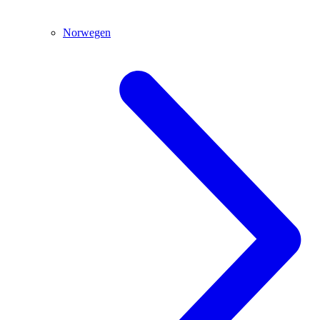
Norwegen