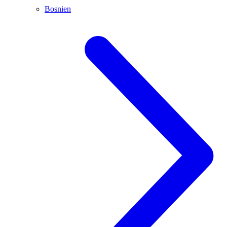
Bosnien