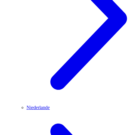
Niederlande