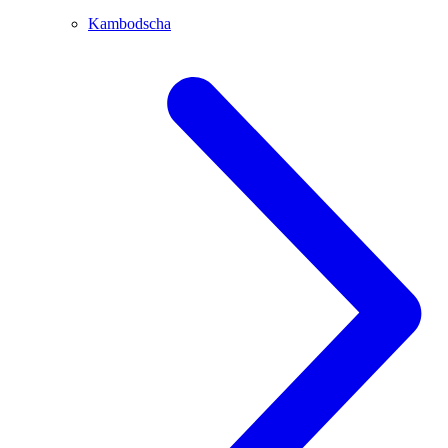
Kambodscha