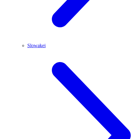
Slowakei