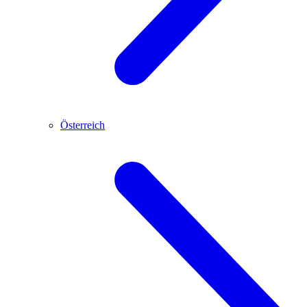
Österreich