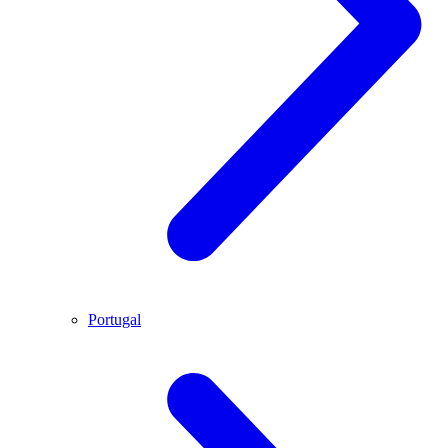
Portugal