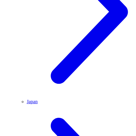
Japan