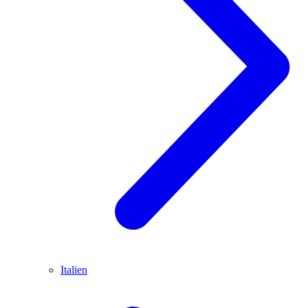
Italien