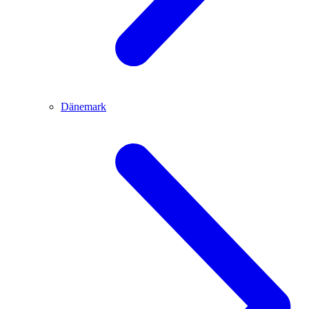
Dänemark