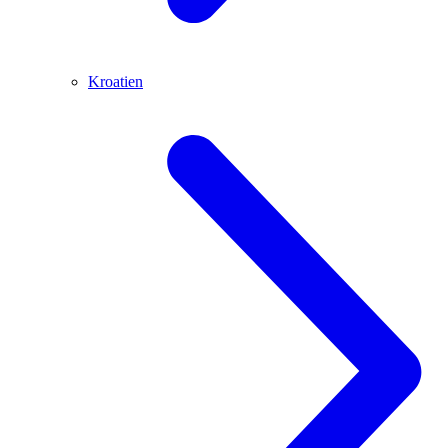
Kroatien