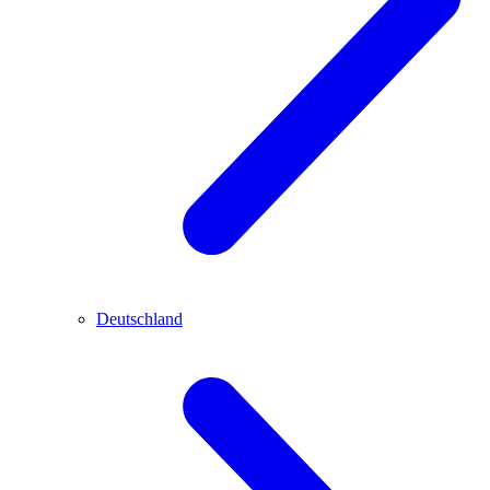
Deutschland