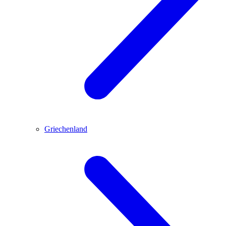
Griechenland