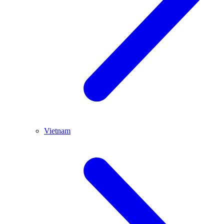
Vietnam