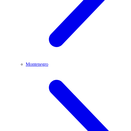
Montenegro