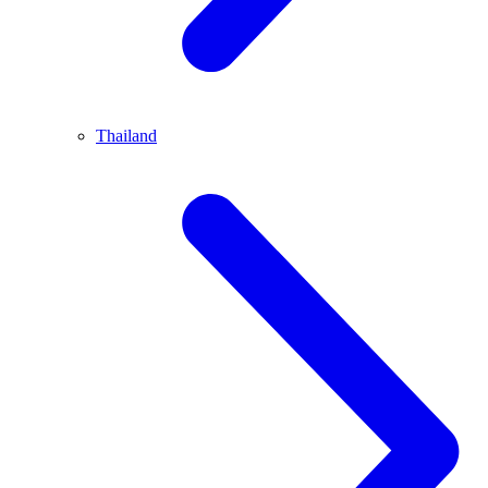
Thailand