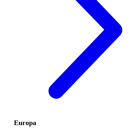
Europa