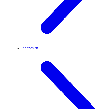
Indonesien