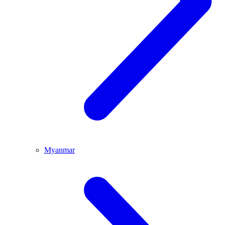
Myanmar