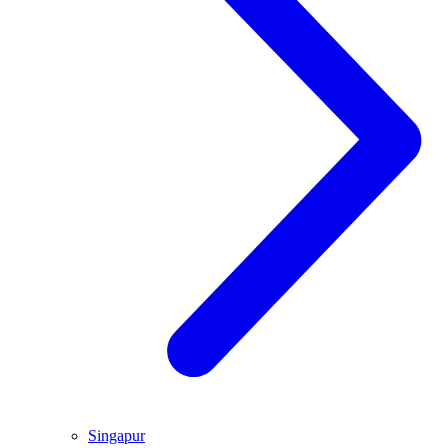
Singapur