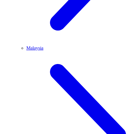
Malaysia