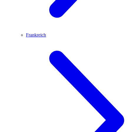
Frankreich