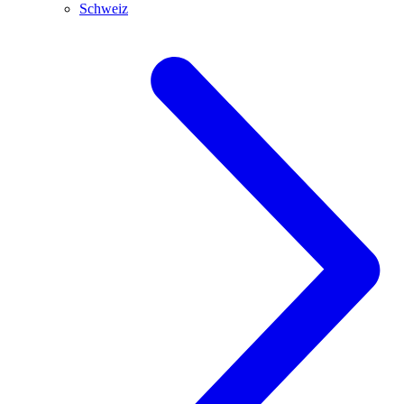
Schweiz