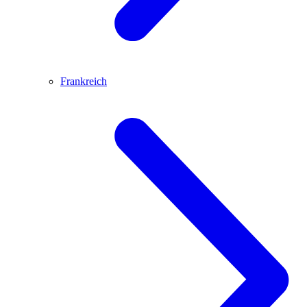
Frankreich