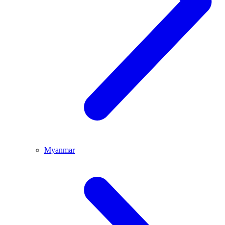
Myanmar