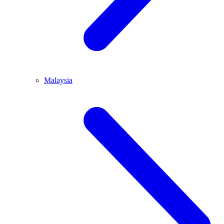
Malaysia