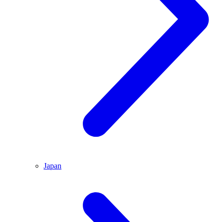
Japan