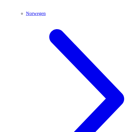
Norwegen