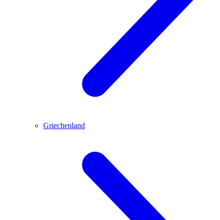
Griechenland