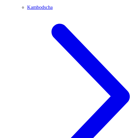
Kambodscha