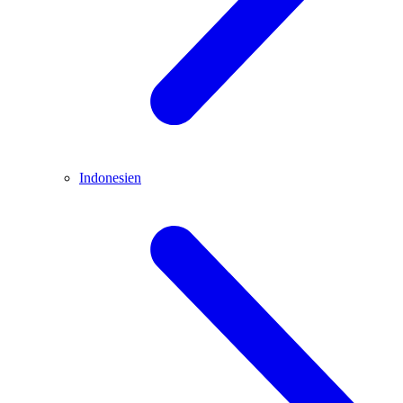
Indonesien