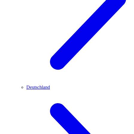
Deutschland