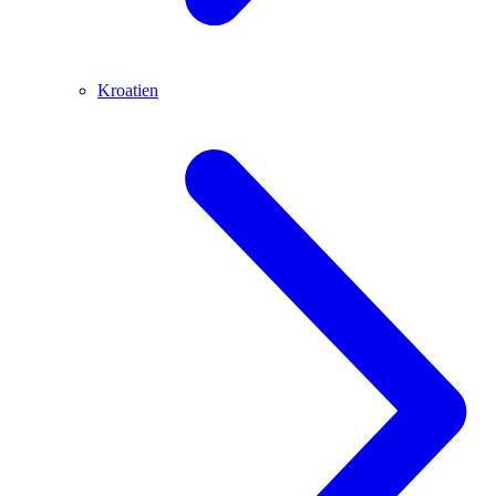
Kroatien