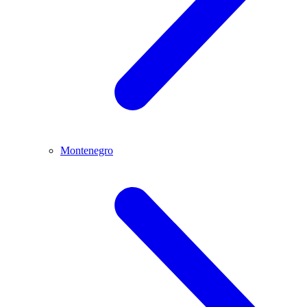
Montenegro