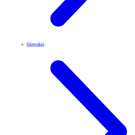
Slowakei