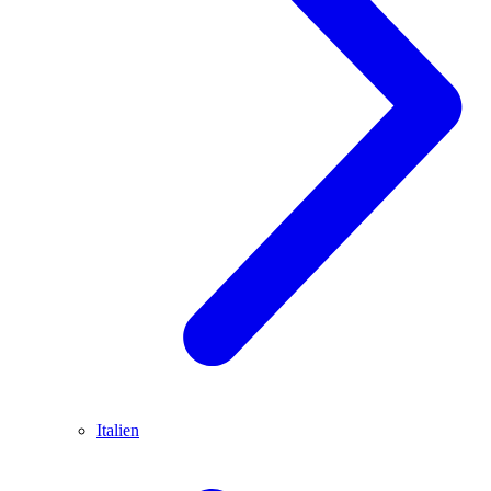
Italien