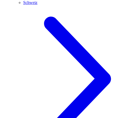
Schweiz