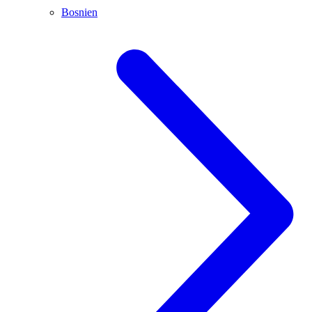
Bosnien