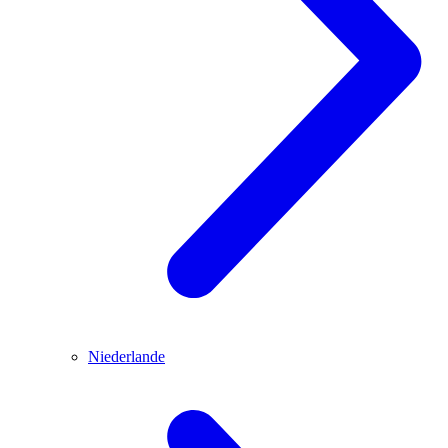
Niederlande