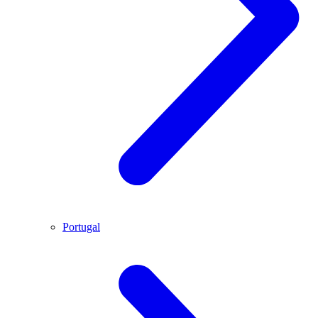
Portugal