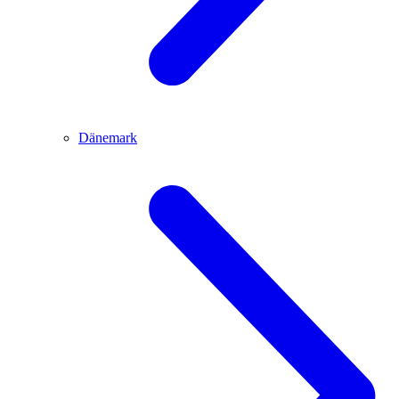
Dänemark