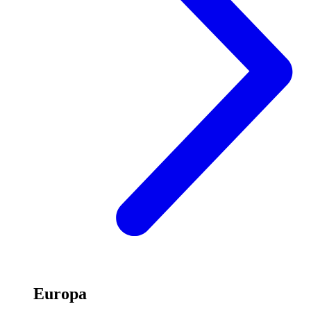
Europa