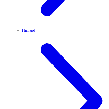
Thailand