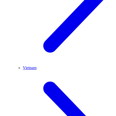
Vietnam