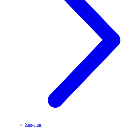
Singapur