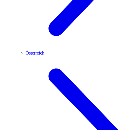
Österreich