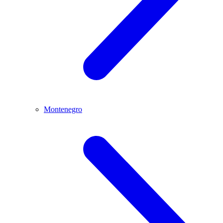
Montenegro