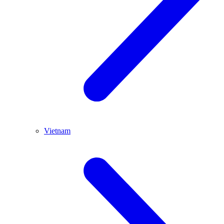
Vietnam