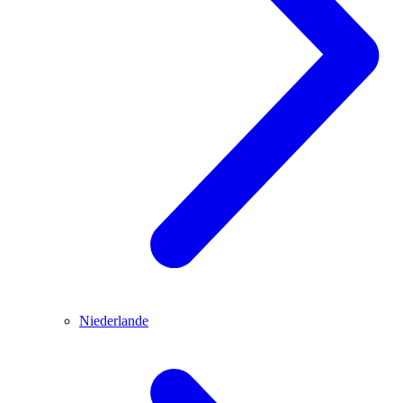
Niederlande