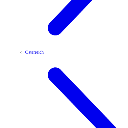
Österreich