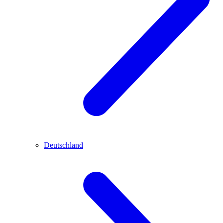
Deutschland