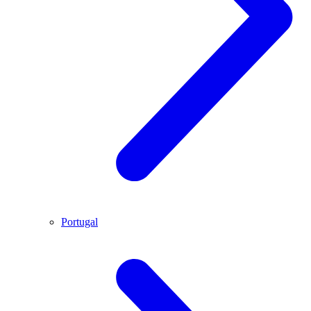
Portugal