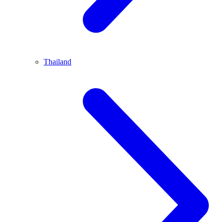
Thailand