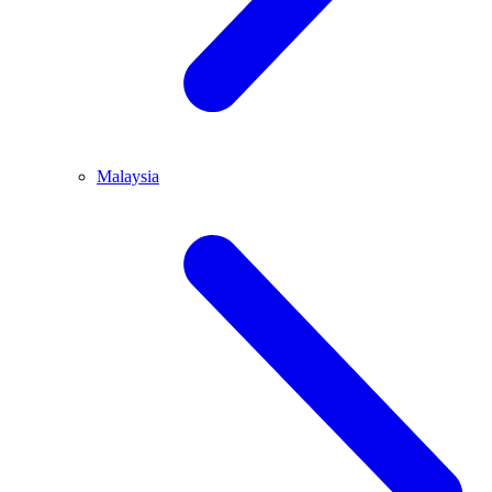
Malaysia