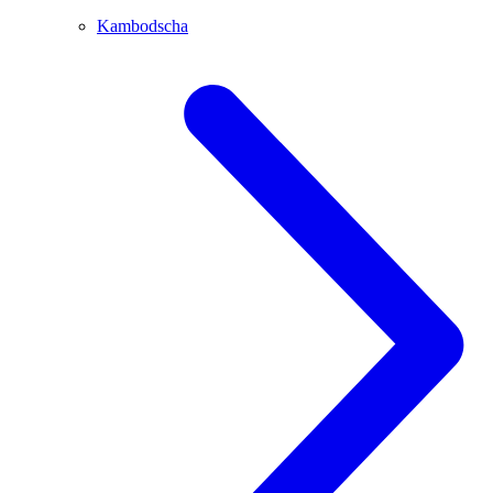
Kambodscha