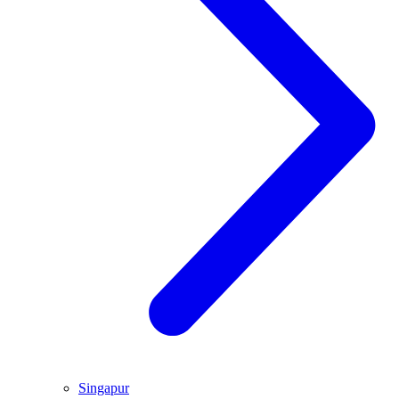
Singapur