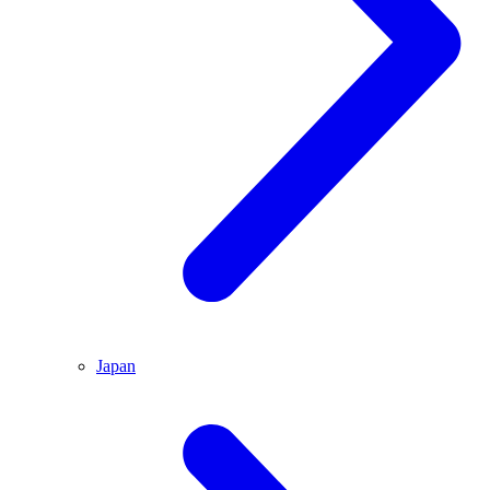
Japan