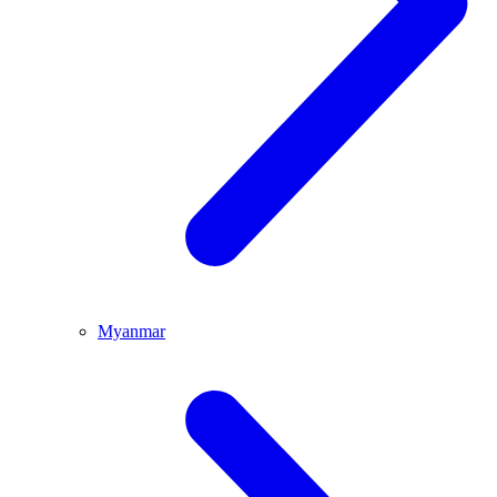
Myanmar