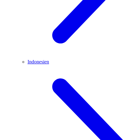
Indonesien