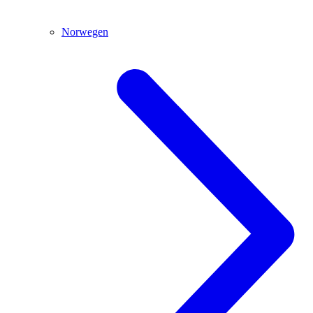
Norwegen