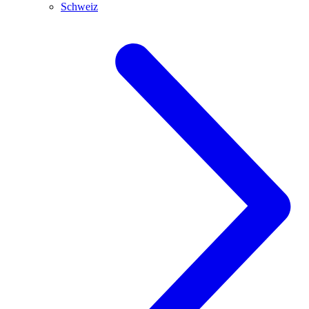
Schweiz