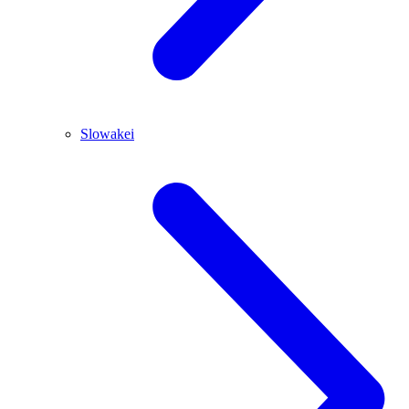
Slowakei