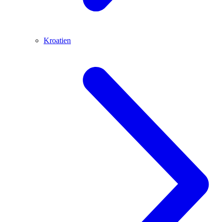
Kroatien