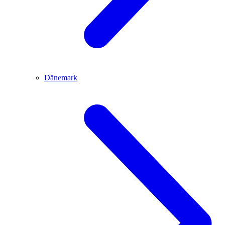
Dänemark