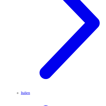
Italien