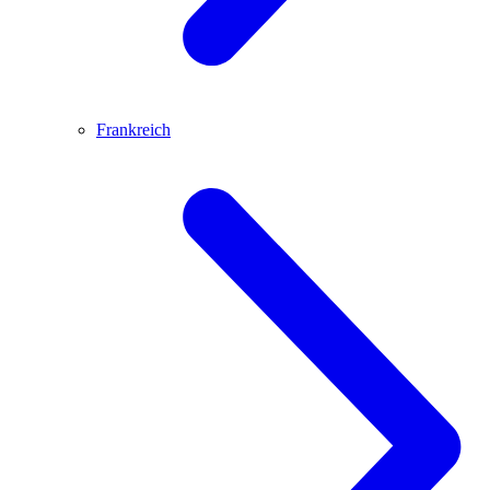
Frankreich