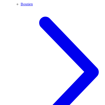
Bosnien