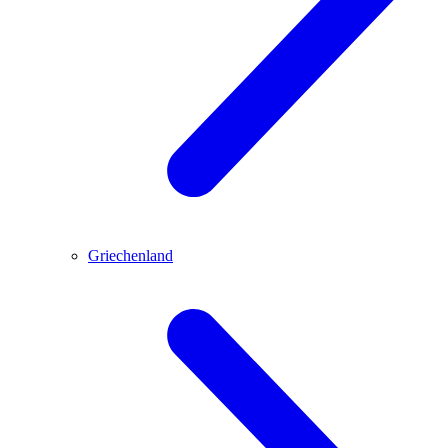
Griechenland