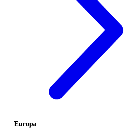
Europa