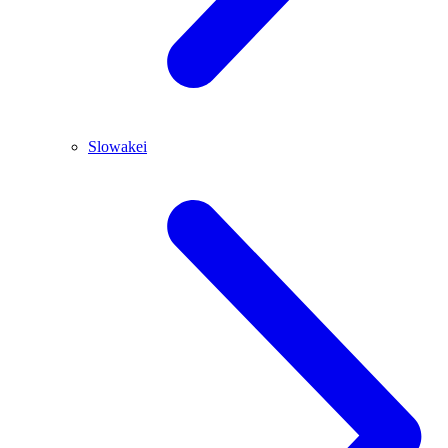
Slowakei