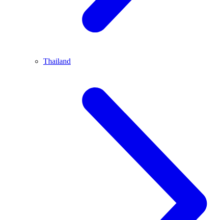
Thailand