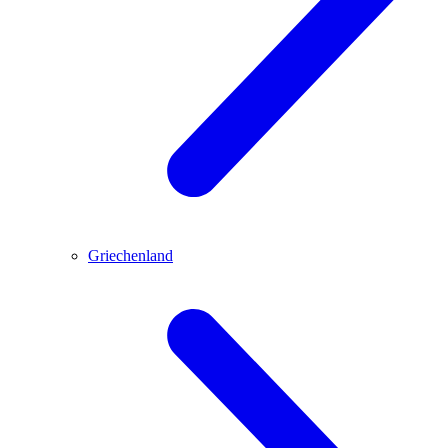
Griechenland