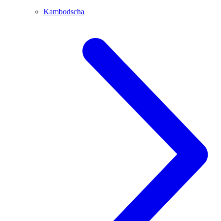
Kambodscha