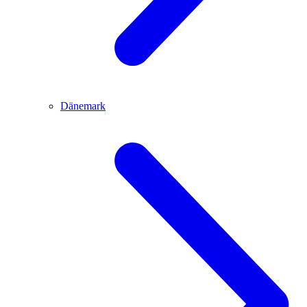
Dänemark