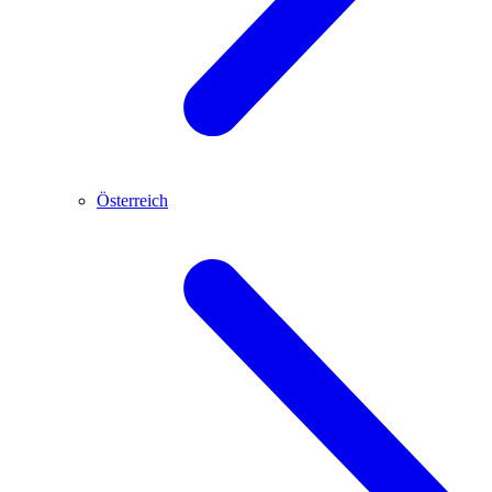
Österreich