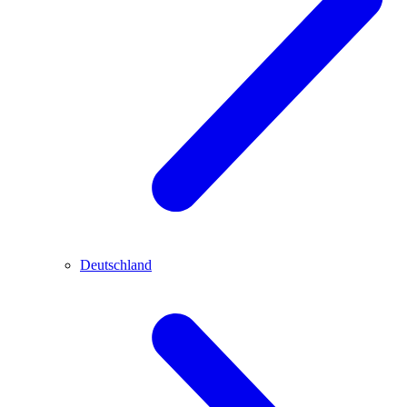
Deutschland