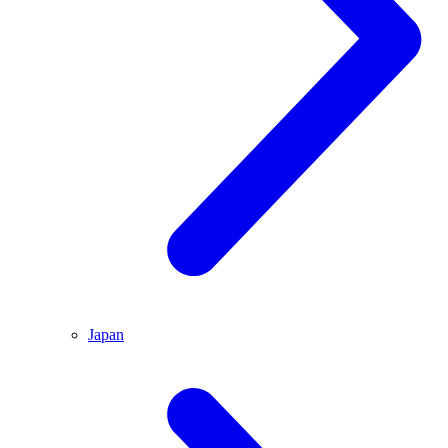
Japan