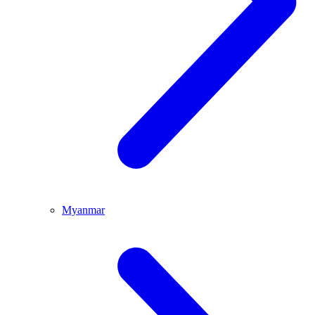
Myanmar