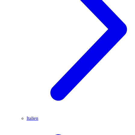
Italien