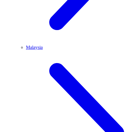
Malaysia