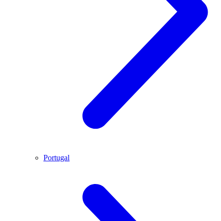
Portugal