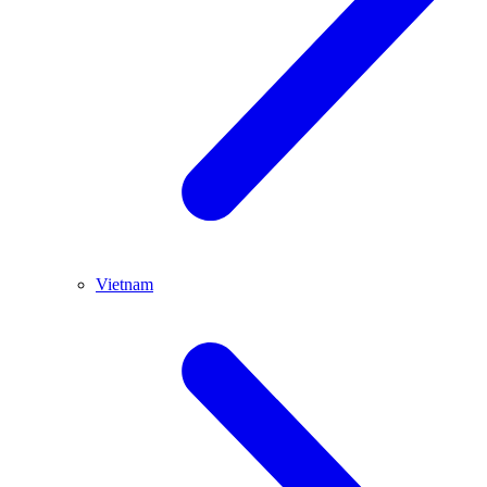
Vietnam