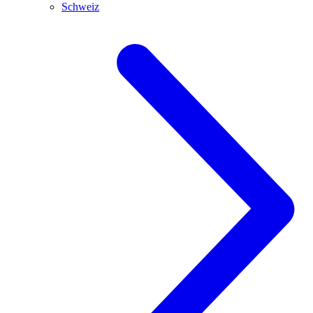
Schweiz