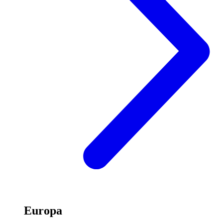
Europa