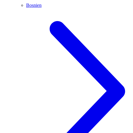
Bosnien