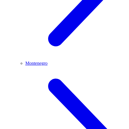
Montenegro