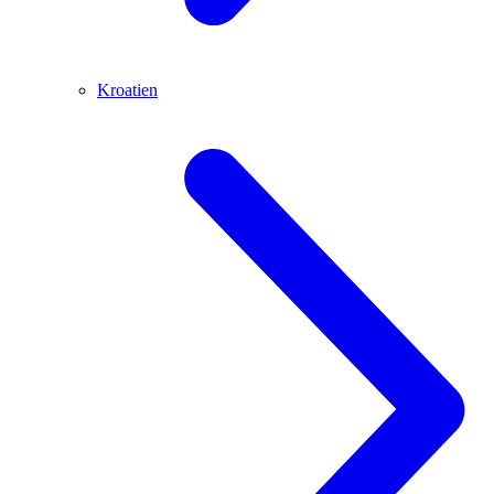
Kroatien