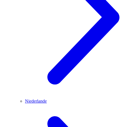
Niederlande