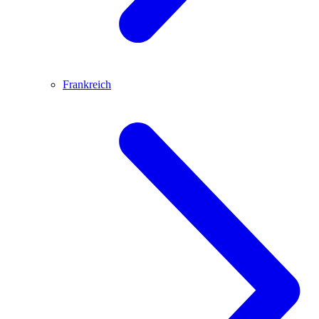
Frankreich