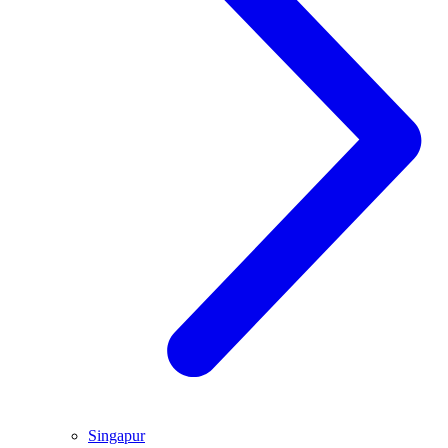
Singapur