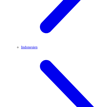
Indonesien