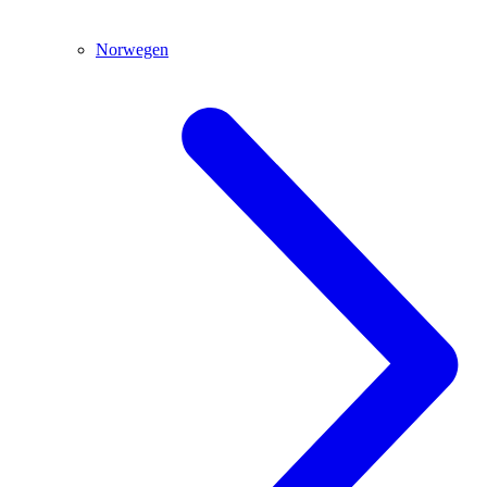
Norwegen