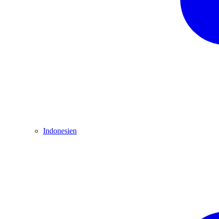
Indonesien