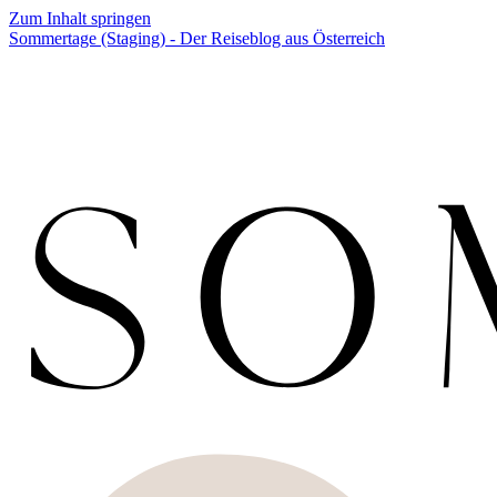
Zum Inhalt springen
Sommertage (Staging) - Der Reiseblog aus Österreich